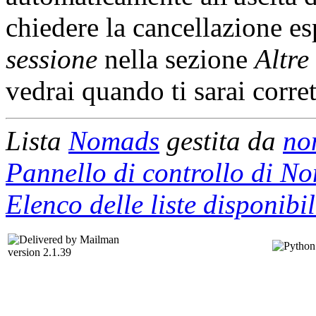
chiedere la cancellazione es
sessione
nella sezione
Altre
vedrai quando ti sarai corre
Lista
Nomads
gestita da
no
Pannello di controllo di N
Elenco delle liste disponibil
version 2.1.39