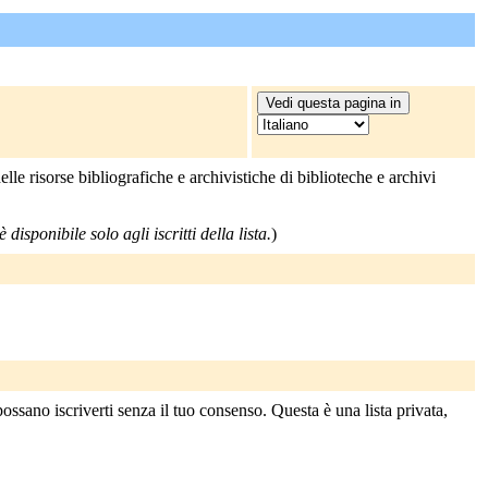
e risorse bibliografiche e archivistiche di biblioteche e archivi
 disponibile solo agli iscritti della lista.
)
ssano iscriverti senza il tuo consenso. Questa è una lista privata,